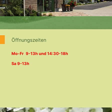
Öffnungszeiten
Mo-Fr 9-13h und 14:30-18h
Sa 9-13h