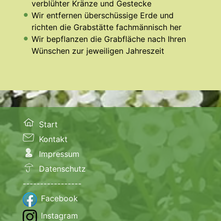
verblühter Kränze und Gestecke
Wir entfernen überschüssige Erde und
richten die Grabstätte fachmännisch her
Wir bepflanzen die Grabfläche nach Ihren
Wünschen zur jeweiligen Jahreszeit
Start
Kontakt
Impressum
Datenschutz
-----------------
Facebook
Instagram